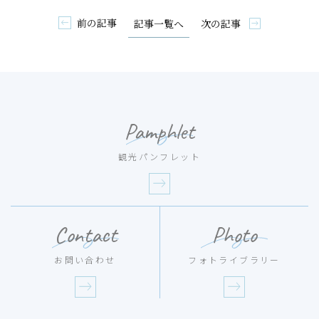
前の記事
次の記事
記事一覧へ
Pamphlet
観光パンフレット
Contact
Photo
お問い合わせ
フォトライブラリー