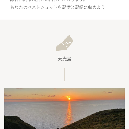
お問い合わせ
あなたのベストショットを記憶と記録に収めよう
フォトライブラリー
天売島