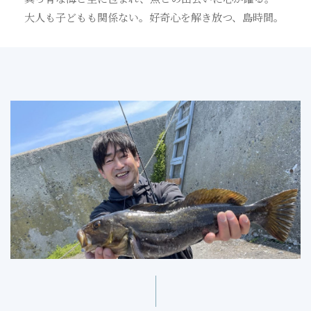
お問い合わせ
大人も子どもも関係ない。好奇心を解き放つ、島時間。
フォトライブラリー