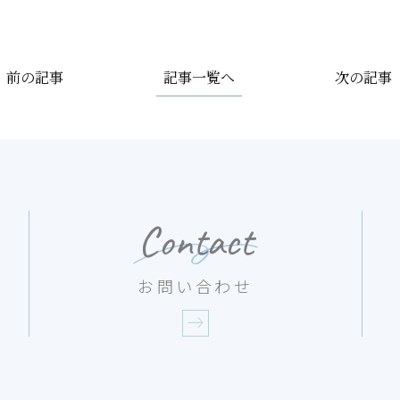
記事一覧へ
前の記事
次の記事
Contact
お問い合わせ