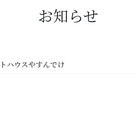
お知らせ
ストハウスやすんでけ