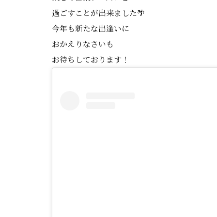
過ごすことが出来ました🌴
今年も新たな出逢いに
おかえりなさいも
お待ちしております！