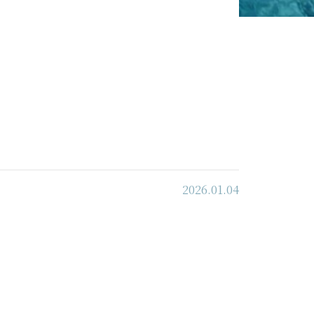
2026.01.04