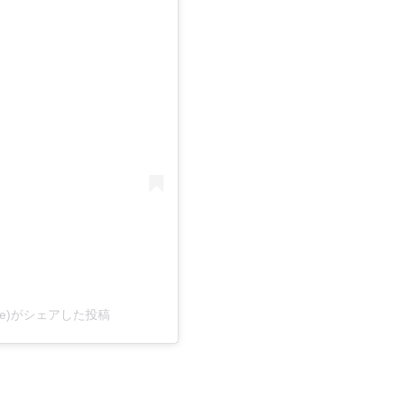
ke)がシェアした投稿