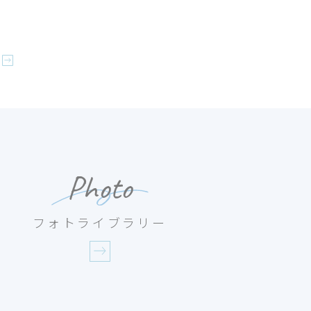
Photo
フォトライブラリー