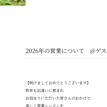
2026年の営業について @ゲ
【明けましておめでとうございます】
昨年も出逢いに恵まれ
お泊まりいただいた皆さんのおかけで
楽しく営業シーズンを