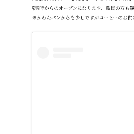
朝9時からのオープンになります、島民の方も観
※かわたパンからも少しですがコーヒーのお供