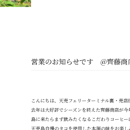
営業のお知らせです @齊藤商
こんにちは、天売フェリーターミナル裏・売店
去年は大好評でシーズンを終えた齊藤商店が今
島に来たらまず飲みたくなるこだわりコーヒー
天売島自慢のタコを使用した本場の味をお楽し