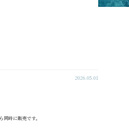
2026.05.01
ら同時に販売です。