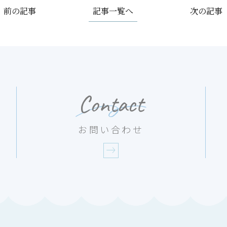
記事一覧へ
前の記事
次の記事
Contact
お問い合わせ