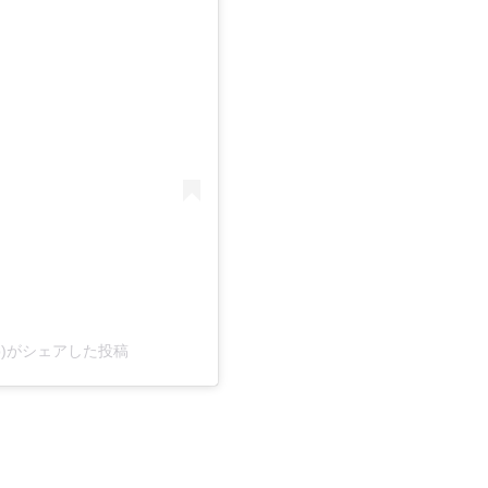
kwp)がシェアした投稿