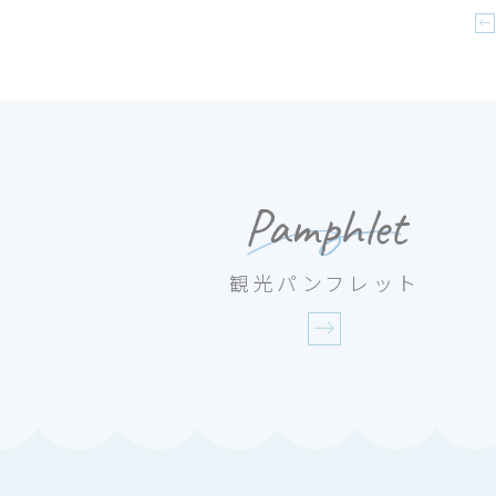
Pamphlet
観光パンフレット