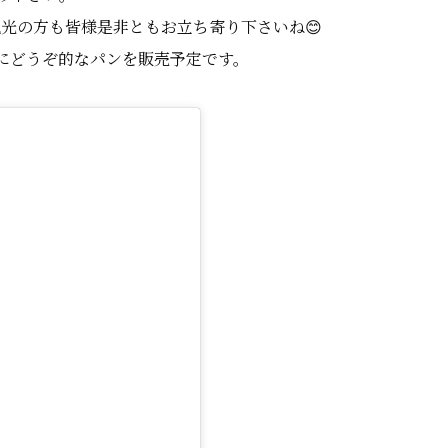
光の方も皆様是非ともお立ち寄り下さいね😊
にどうぞ的なパンを販売予定です。