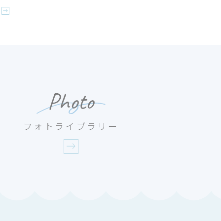
Photo
フォトライブラリー