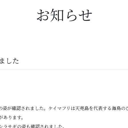
お知らせ
ました
の姿が確認されました。ケイマフリは天売島を代表する海鳥の
があります。
シラサギの姿も確認されました。