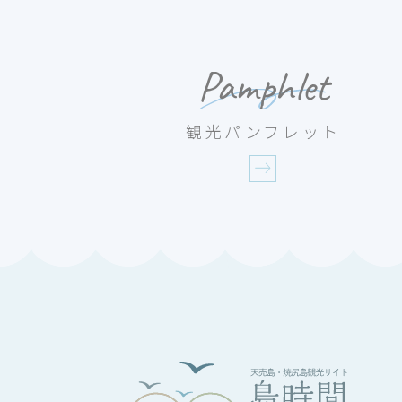
Pamphlet
観光パンフレット