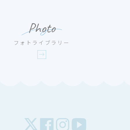
Photo
フォトライブラリー