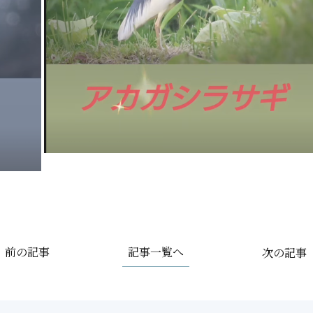
記事一覧へ
前の記事
次の記事