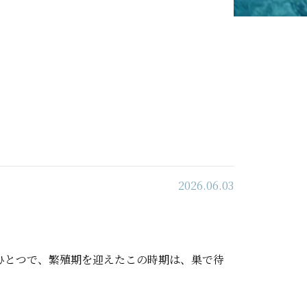
2026.06.03
ひとつで、繁殖期を迎えたこの時期は、巣で待