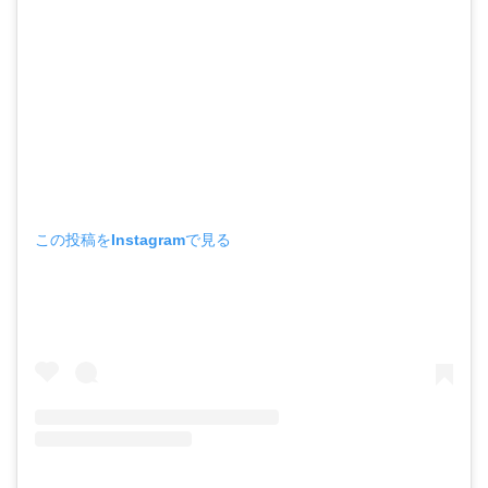
この投稿をInstagramで見る