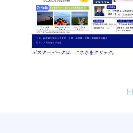
ポスターデータは、こちらをクリック。