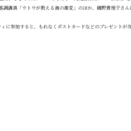
基調講演「ウトウが教える海の激変」のほか、磯野貴理子さん
ビティに参加すると、もれなくポストカードなどのプレゼントが