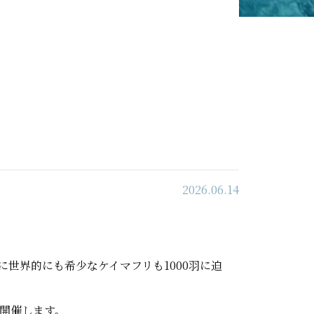
2026.06.14
に世界的にも希少なケイマフリも1000羽に迫
を開催します。