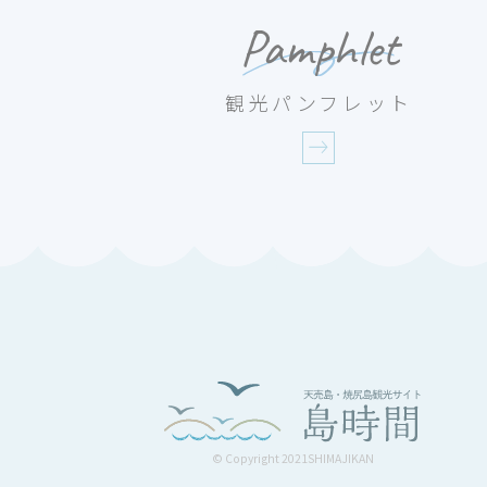
Pamphlet
観光パンフレット
© Copyright 2021SHIMAJIKAN