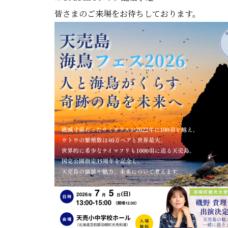
皆さまのご来場をお待ちしております。