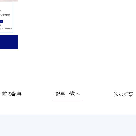
記事一覧へ
前の記事
次の記事