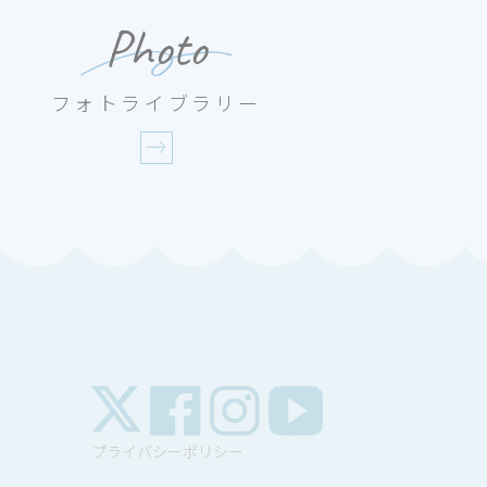
Photo
フォトライブラリー
プライバシーポリシー