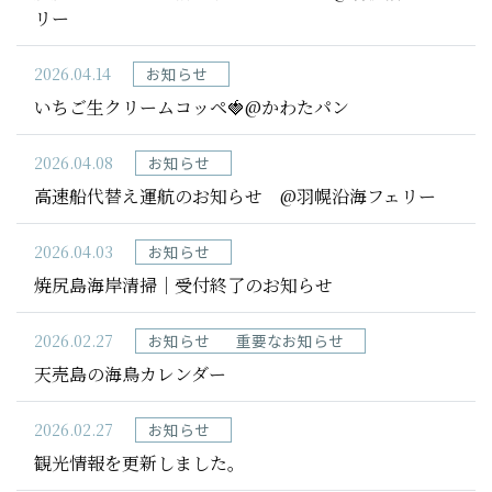
リー
2026.04.14
お知らせ
いちご生クリームコッペ🍓@かわたパン
2026.04.08
お知らせ
高速船代替え運航のお知らせ @羽幌沿海フェリー
2026.04.03
お知らせ
焼尻島海岸清掃｜受付終了のお知らせ
2026.02.27
お知らせ
重要なお知らせ
天売島の海鳥カレンダー
2026.02.27
お知らせ
観光情報を更新しました。