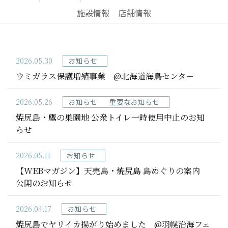
お問い合わせ
施設情報
店舗情報
フォトライブラリー
2026.05.30
お知らせ
ウミガラス保護増殖事業 @北海道海鳥センター
2026.05.26
お知らせ
重要なお知らせ
焼尻島・鷹の巣園地 公衆トイレ一時使用中止のお知
らせ
2026.05.11
お知らせ
【WEBマガジン】天売島・焼尻島 島めぐりの案内
公開のお知らせ
2026.04.17
お知らせ
焼尻島でヤリイカ揚がり始めました @羽幌沿海フェ