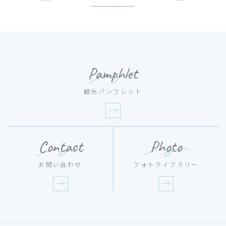
Pamphlet
観光パンフレット
Contact
Photo
お問い合わせ
フォトライブラリー