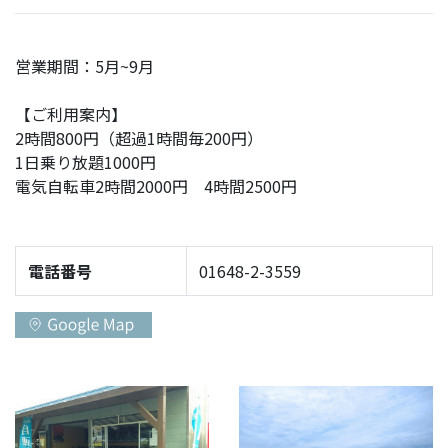
お問い合わせ
フォトライブラリー
営業期間：5月~9月
【ご利用案内】
2時間800円（超過1時間毎200円）
1日乗り放題1000円
電気自転車2時間2000円 4時間2500円
電話番号
01648-2-3559