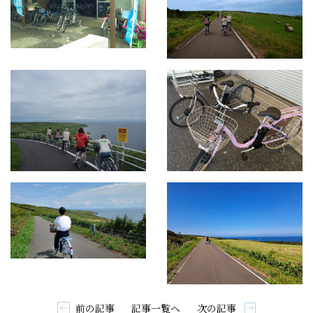
前の記事
次の記事
記事一覧へ