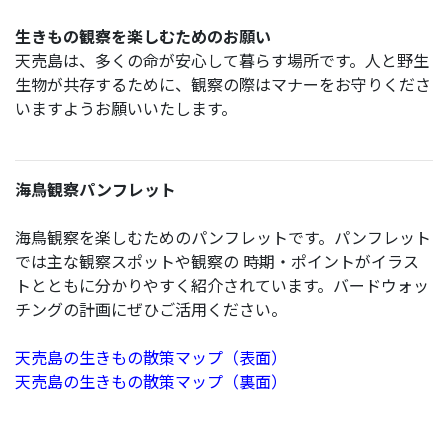
生きもの観察を楽しむためのお願い
天売島は、多くの命が安心して暮らす場所です。人と野生
生物が共存するために、観察の際はマナーをお守りくださ
いますようお願いいたします。
海鳥観察パンフレット
海鳥観察を楽しむためのパンフレットです。パンフレット
では主な観察スポットや観察の 時期・ポイントがイラス
トとともに分かりやすく紹介されています。バードウォッ
チングの計画にぜひご活用ください。
天売島の生きもの散策マップ（表面）
天売島の生きもの散策マップ（裏面）