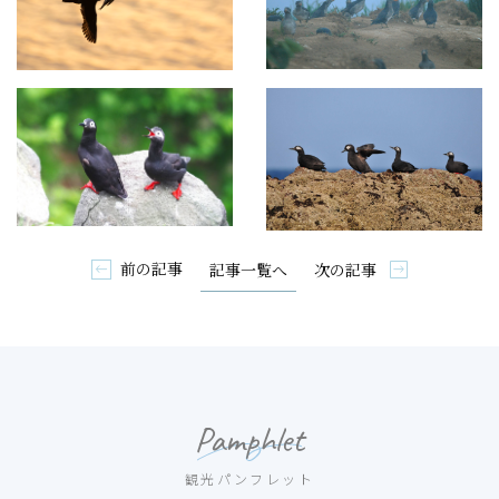
前の記事
次の記事
記事一覧へ
Pamphlet
観光パンフレット