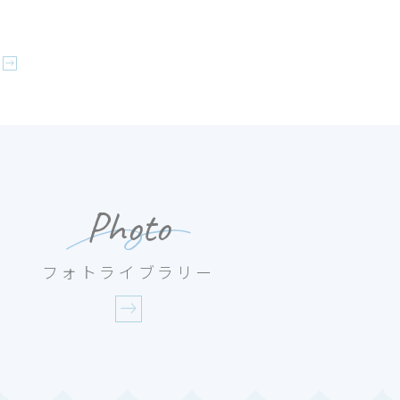
Photo
フォトライブラリー