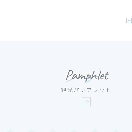
Pamphlet
観光パンフレット