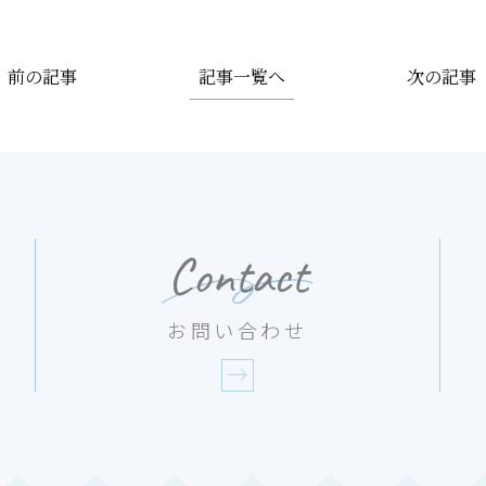
記事一覧へ
前の記事
次の記事
Contact
お問い合わせ