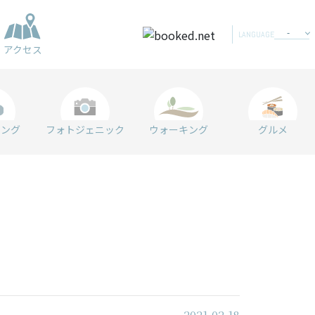
LANGUAGE
アクセス
リング
フォトジェニック
ウォーキング
グルメ