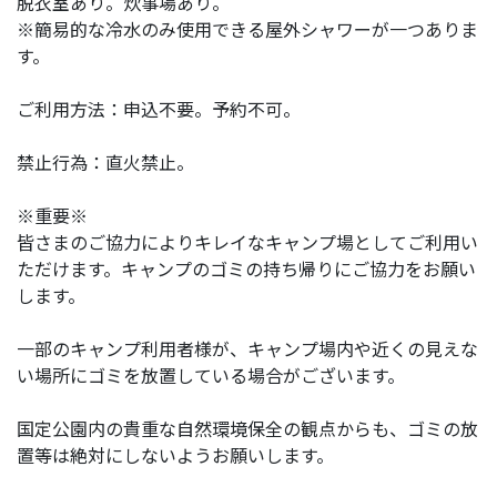
脱衣室あり。炊事場あり。
※簡易的な冷水のみ使用できる屋外シャワーが一つありま
す。
ご利用方法：申込不要。予約不可。
禁止行為：直火禁止。
※重要※
皆さまのご協力によりキレイなキャンプ場としてご利用い
ただけます。キャンプのゴミの持ち帰りにご協力をお願い
します。
一部のキャンプ利用者様が、キャンプ場内や近くの見えな
い場所にゴミを放置している場合がございます。
国定公園内の貴重な自然環境保全の観点からも、ゴミの放
置等は絶対にしないようお願いします。