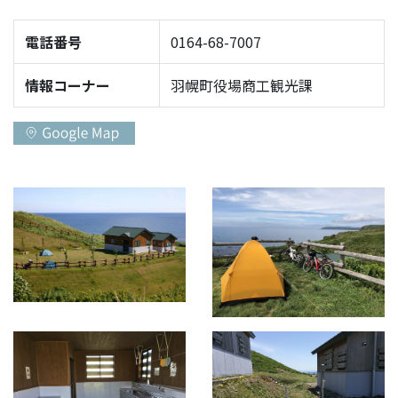
電話番号
0164-68-7007
情報コーナー
羽幌町役場商工観光課