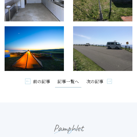
前の記事
次の記事
記事一覧へ
Pamphlet