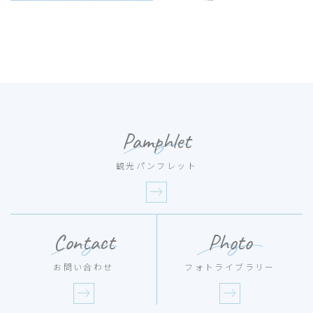
Pamphlet
観光パンフレット
Contact
Photo
お問い合わせ
フォトライブラリー