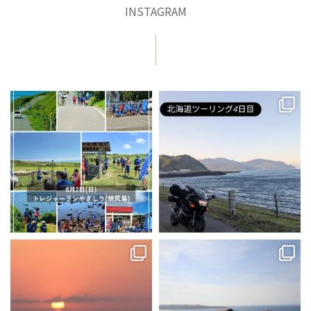
INSTAGRAM